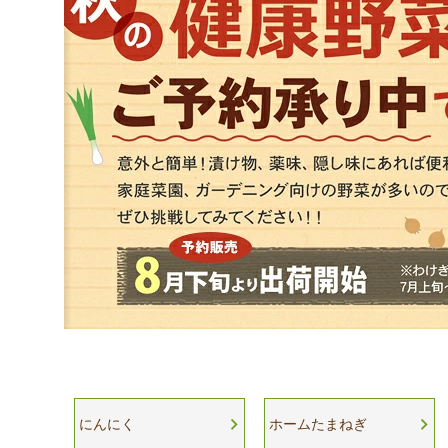
にんにく
ホームたまねぎ