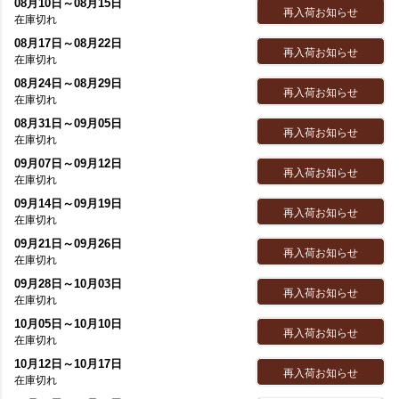
08月10日～08月15日
再入荷お知らせ
在庫切れ
08月17日～08月22日
再入荷お知らせ
在庫切れ
08月24日～08月29日
再入荷お知らせ
在庫切れ
08月31日～09月05日
再入荷お知らせ
在庫切れ
09月07日～09月12日
再入荷お知らせ
在庫切れ
09月14日～09月19日
再入荷お知らせ
在庫切れ
09月21日～09月26日
再入荷お知らせ
在庫切れ
09月28日～10月03日
再入荷お知らせ
在庫切れ
10月05日～10月10日
再入荷お知らせ
在庫切れ
10月12日～10月17日
再入荷お知らせ
在庫切れ