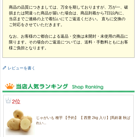
商品の品質につきましては、万全を期しておりますが、万が一、破
損または間違った商品が届いた場合は、商品到着から7日以内に、
当店までご連絡の上で着払いにてご返送ください。 直ちに交換の
ご対応をさせていただきます。
なお、お客様のご都合による返品・交換は未開封・未使用の商品に
限ります。その場合のご返送については、送料・手数料ともにお客
様ご負担となります。
レビューを書く