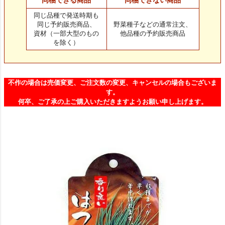
同じ品種で発送時期も
同じ予約販売商品、
野菜種子などの通常注文、
資材（一部大型のもの
他品種の予約販売商品
を除く）
不作の場合は売価変更、ご注文数の変更、キャンセルの場合もございま
す。
何卒、ご了承の上ご購入いただきますようお願い申し上げます。