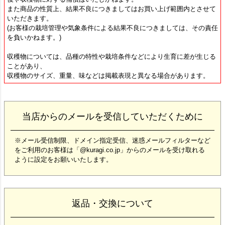
また商品の性質上、結果不良につきましてはお買い上げ範囲内とさせて
いただきます。
(お客様の栽培管理や気象条件による結果不良につきましては、その責任
を負いかねます。)
収穫物については、品種の特性や栽培条件などにより生育に差が生じる
ことがあり、
収穫物のサイズ、重量、味などは掲載表現と異なる場合があります。
当店からのメールを受信していただくために
※メール受信制限、ドメイン指定受信、迷惑メールフィルターなど
をご利用のお客様は「@kuragi.co.jp」からのメールを受け取れる
ように設定をお願いいたします。
返品・交換について