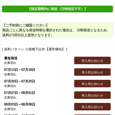
【指定期間内に発送（日時指定不可）】
【ご予約前にご確認ください】
商品ごとに異なる発送時期を選択された場合は、 分割発送となるため、
送料が1回分以上追加となります。
送料パターン
小袋種子以外【通常梱包】
最短発送
再入荷お知らせ
在庫切れ
07月13日～07月18日
再入荷お知らせ
在庫切れ
07月20日～07月25日
再入荷お知らせ
在庫切れ
07月27日～08月01日
再入荷お知らせ
在庫切れ
08月03日～08月08日
再入荷お知らせ
在庫切れ