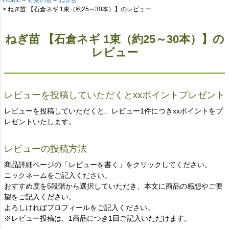
ねぎ苗 【石倉ネギ 1束（約25～30本）】のレビュー
ねぎ苗 【石倉ネギ 1束（約25～30本）】の
レビュー
レビューを投稿していただくとxxポイントプレゼント
レビューを投稿していただくと、レビュー1件につきxxポイントをプ
レゼントいたします。
レビューの投稿方法
商品詳細ページの「レビューを書く」をクリックしてください。
ニックネームをご記入ください。
おすすめ度を5段階から選択していただき、本文に商品の感想やご要
望をご記入ください。
よろしければプロフィールをご記入ください。
※レビュー投稿は、1商品につき1回ご記入いただけます。