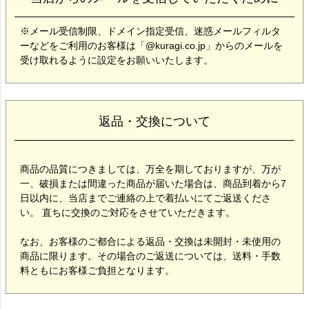
※メール受信制限、ドメイン指定受信、迷惑メールフィルタ
ーなどをご利用のお客様は「@kuragi.co.jp」からのメールを
受け取れるように設定をお願いいたします。
返品・交換について
商品の品質につきましては、万全を期しておりますが、万が
一、破損または間違った商品が届いた場合は、商品到着から7
日以内に、当店までご連絡の上で着払いにてご返送くださ
い。 直ちに交換のご対応をさせていただきます。
なお、お客様のご都合による返品・交換は未開封・未使用の
商品に限ります。その場合のご返送については、送料・手数
料ともにお客様ご負担となります。