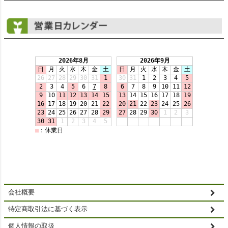
会社概要
特定商取引法に基づく表示
個人情報の取扱