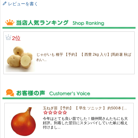
レビューを書く