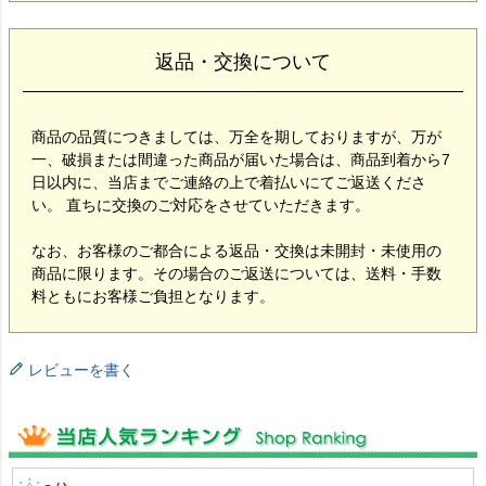
返品・交換について
商品の品質につきましては、万全を期しておりますが、万が
一、破損または間違った商品が届いた場合は、商品到着から7
日以内に、当店までご連絡の上で着払いにてご返送くださ
い。 直ちに交換のご対応をさせていただきます。
なお、お客様のご都合による返品・交換は未開封・未使用の
商品に限ります。その場合のご返送については、送料・手数
料ともにお客様ご負担となります。
レビューを書く