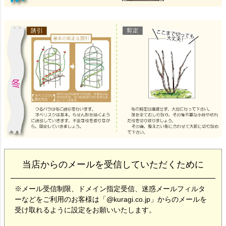
当店からのメールを受信していただくために
※メール受信制限、ドメイン指定受信、迷惑メールフィルタ
ーなどをご利用のお客様は「@kuragi.co.jp」からのメールを
受け取れるように設定をお願いいたします。