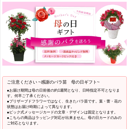
ご注意ください ~感謝のバラ苗 母の日ギフト~
●お届け期間は母の日前後の約1週間となり、日時指定不可となりま
す。何卒ご了承ください。
●プリザーブドフラワーではなく、生きたバラ苗です。葉・蕾・花の
状態はお届け時期によって異なります。
●ピック式メッセージカードの文章・デザインは固定となります。
●こちらの商品はラッピング対応が出来ません。母の日カードのみの
ご対応となります。