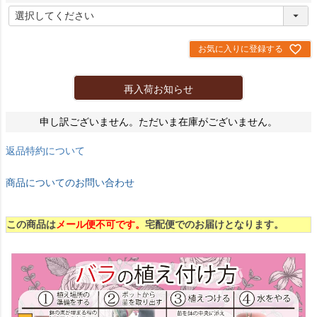
)
(
必
須
)
お気に入りに登録する
再入荷お知らせ
申し訳ございません。ただいま在庫がございません。
返品特約について
商品についてのお問い合わせ
この商品は
メール便不可です。
宅配便でのお届けとなります。