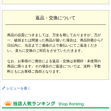
返品・交換について
商品の品質につきましては、万全を期しておりますが、万が
一、破損または間違った商品が届いた場合は、商品到着から7
日以内に、当店までご連絡の上で着払いにてご返送くださ
い。 直ちに交換のご対応をさせていただきます。
なお、お客様のご都合による返品・交換は未開封・未使用の
商品に限ります。その場合のご返送については、送料・手数
料ともにお客様ご負担となります。
レビューを書く