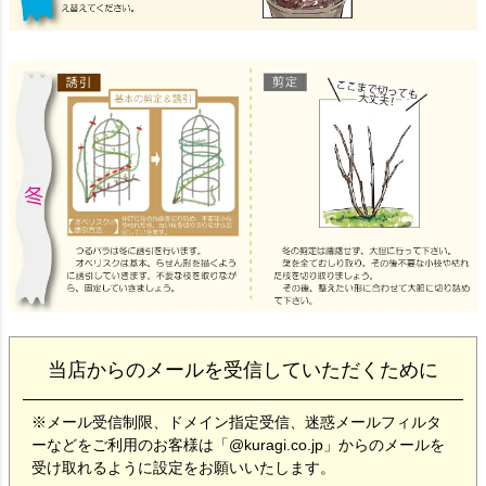
当店からのメールを受信していただくために
※メール受信制限、ドメイン指定受信、迷惑メールフィルタ
ーなどをご利用のお客様は「@kuragi.co.jp」からのメールを
受け取れるように設定をお願いいたします。