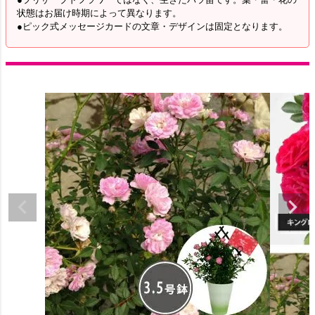
状態はお届け時期によって異なります。
●ピック式メッセージカードの文章・デザインは固定となります。