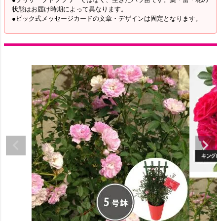
状態はお届け時期によって異なります。
●ピック式メッセージカードの文章・デザインは固定となります。