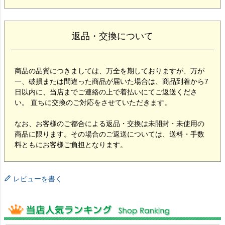
返品・交換について
商品の品質につきましては、万全を期しておりますが、万が
一、破損または間違った商品が届いた場合は、商品到着から7
日以内に、当店までご連絡の上で着払いにてご返送くださ
い。 直ちに交換のご対応をさせていただきます。
なお、お客様のご都合による返品・交換は未開封・未使用の
商品に限ります。その場合のご返送については、送料・手数
料ともにお客様ご負担となります。
レビューを書く