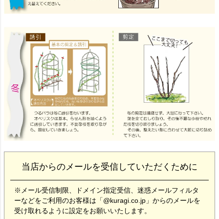
当店からのメールを受信していただくために
※メール受信制限、ドメイン指定受信、迷惑メールフィルタ
ーなどをご利用のお客様は「@kuragi.co.jp」からのメールを
受け取れるように設定をお願いいたします。