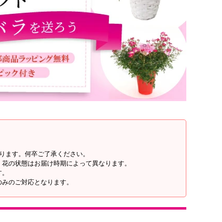
なります。何卒ご了承ください。
・花の状態はお届け時期によって異なります。
す。
のみのご対応となります。