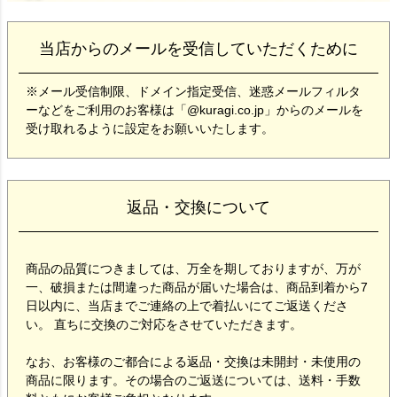
当店からのメールを受信していただくために
※メール受信制限、ドメイン指定受信、迷惑メールフィルタ
ーなどをご利用のお客様は「@kuragi.co.jp」からのメールを
受け取れるように設定をお願いいたします。
返品・交換について
商品の品質につきましては、万全を期しておりますが、万が
一、破損または間違った商品が届いた場合は、商品到着から7
日以内に、当店までご連絡の上で着払いにてご返送くださ
い。 直ちに交換のご対応をさせていただきます。
なお、お客様のご都合による返品・交換は未開封・未使用の
商品に限ります。その場合のご返送については、送料・手数