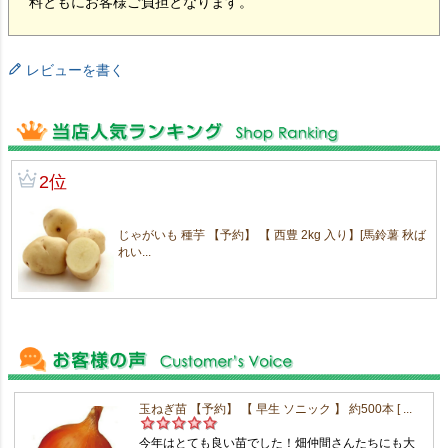
料ともにお客様ご負担となります。
レビューを書く