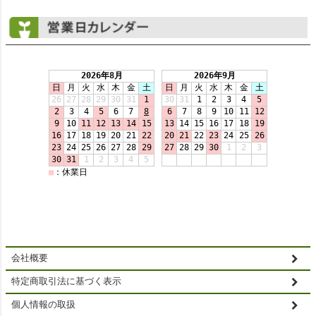
会社概要
特定商取引法に基づく表示
個人情報の取扱