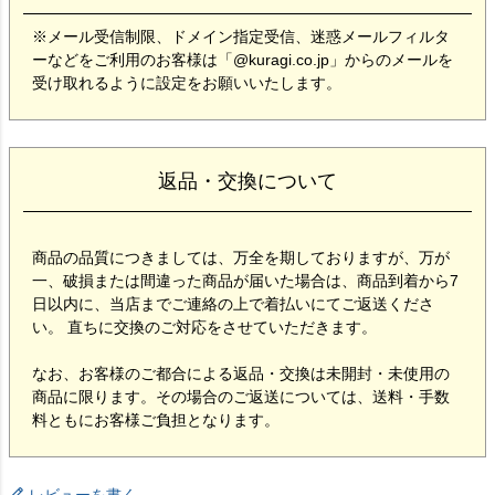
※メール受信制限、ドメイン指定受信、迷惑メールフィルタ
ーなどをご利用のお客様は「@kuragi.co.jp」からのメールを
受け取れるように設定をお願いいたします。
返品・交換について
商品の品質につきましては、万全を期しておりますが、万が
一、破損または間違った商品が届いた場合は、商品到着から7
日以内に、当店までご連絡の上で着払いにてご返送くださ
い。 直ちに交換のご対応をさせていただきます。
なお、お客様のご都合による返品・交換は未開封・未使用の
商品に限ります。その場合のご返送については、送料・手数
料ともにお客様ご負担となります。
レビューを書く