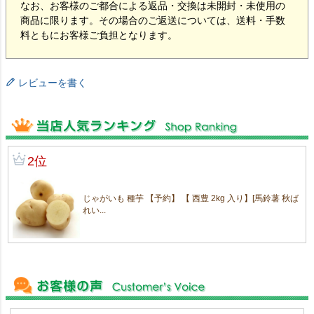
なお、お客様のご都合による返品・交換は未開封・未使用の
商品に限ります。その場合のご返送については、送料・手数
料ともにお客様ご負担となります。
レビューを書く