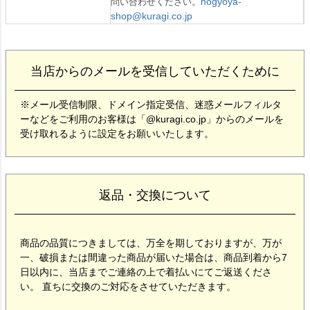
nogyoya-
問い合わせください。
shop@kuragi.co.jp
当店からのメールを受信していただくために
※メール受信制限、ドメイン指定受信、迷惑メールフィルタ
ーなどをご利用のお客様は「@kuragi.co.jp」からのメールを
受け取れるように設定をお願いいたします。
返品・交換について
商品の品質につきましては、万全を期しておりますが、万が
一、破損または間違った商品が届いた場合は、商品到着から7
日以内に、当店までご連絡の上で着払いにてご返送くださ
い。 直ちに交換のご対応をさせていただきます。