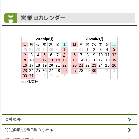
会社概要
特定商取引法に基づく表示