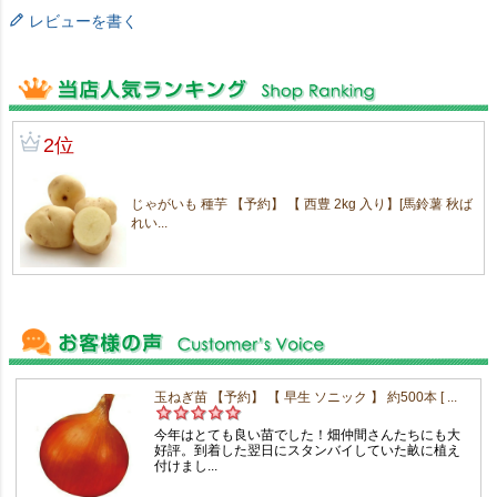
レビューを書く