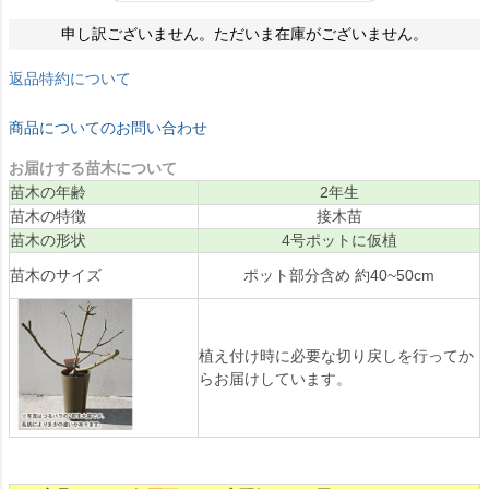
申し訳ございません。ただいま在庫がございません。
返品特約について
商品についてのお問い合わせ
お届けする苗木について
苗木の年齢
2年生
苗木の特徴
接木苗
苗木の形状
4号ポットに仮植
苗木のサイズ
ポット部分含め 約40~50cm
植え付け時に必要な切り戻しを行ってか
らお届けしています。