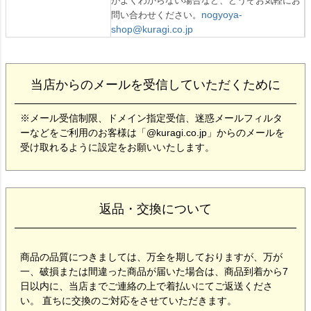
がよくわからない場合など、どうぞお気軽にお
nogyoya-
問い合わせください。
shop@kuragi.co.jp
当店からのメールを受信していただくために
※メール受信制限、ドメイン指定受信、迷惑メールフィルタ
ーなどをご利用のお客様は「@kuragi.co.jp」からのメールを
受け取れるように設定をお願いいたします。
返品・交換について
商品の品質につきましては、万全を期しておりますが、万が
一、破損または間違った商品が届いた場合は、商品到着から7
日以内に、当店までご連絡の上で着払いにてご返送くださ
い。 直ちに交換のご対応をさせていただきます。