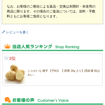
なお、お客様のご都合による返品・交換は未開封・未使用の
商品に限ります。その場合のご返送については、送料・手数
料ともにお客様ご負担となります。
レビューを書く