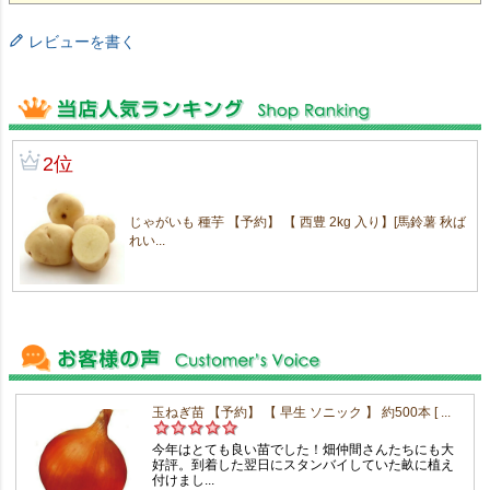
レビューを書く