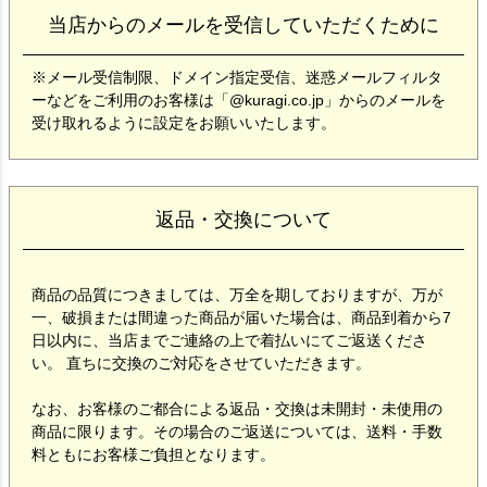
当店からのメールを受信していただくために
※メール受信制限、ドメイン指定受信、迷惑メールフィルタ
ーなどをご利用のお客様は「@kuragi.co.jp」からのメールを
受け取れるように設定をお願いいたします。
返品・交換について
商品の品質につきましては、万全を期しておりますが、万が
一、破損または間違った商品が届いた場合は、商品到着から7
日以内に、当店までご連絡の上で着払いにてご返送くださ
い。 直ちに交換のご対応をさせていただきます。
なお、お客様のご都合による返品・交換は未開封・未使用の
商品に限ります。その場合のご返送については、送料・手数
料ともにお客様ご負担となります。