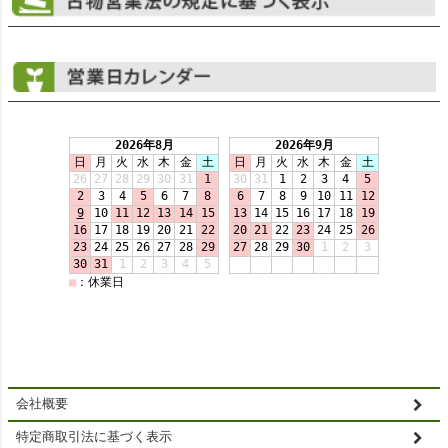
会社概要
特定商取引法に基づく表示