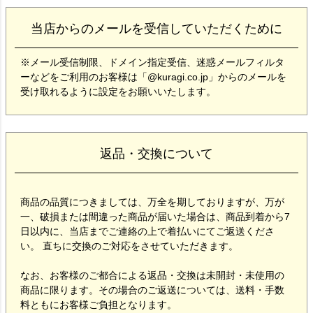
当店からのメールを受信していただくために
※メール受信制限、ドメイン指定受信、迷惑メールフィルタ
ーなどをご利用のお客様は「@kuragi.co.jp」からのメールを
受け取れるように設定をお願いいたします。
返品・交換について
商品の品質につきましては、万全を期しておりますが、万が
一、破損または間違った商品が届いた場合は、商品到着から7
日以内に、当店までご連絡の上で着払いにてご返送くださ
い。 直ちに交換のご対応をさせていただきます。
なお、お客様のご都合による返品・交換は未開封・未使用の
商品に限ります。その場合のご返送については、送料・手数
料ともにお客様ご負担となります。