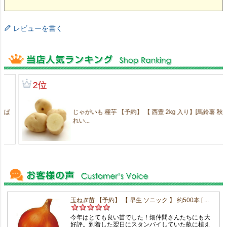
レビューを書く