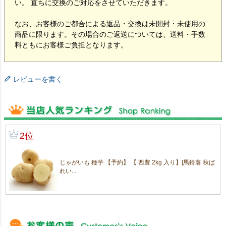
い。 直ちに交換のご対応をさせていただきます。
なお、お客様のご都合による返品・交換は未開封・未使用の
商品に限ります。その場合のご返送については、送料・手数
料ともにお客様ご負担となります。
レビューを書く