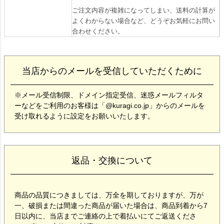
ご注文内容が複雑になってしまい、送料の計算が
よくわからない場合など、どうぞお気軽にお問い
合わせください。
当店からのメールを受信していただくために
※メール受信制限、ドメイン指定受信、迷惑メールフィルタ
ーなどをご利用のお客様は「@kuragi.co.jp」からのメールを
受け取れるように設定をお願いいたします。
返品・交換について
商品の品質につきましては、万全を期しておりますが、万が
一、破損または間違った商品が届いた場合は、商品到着から7
日以内に、当店までご連絡の上で着払いにてご返送くださ