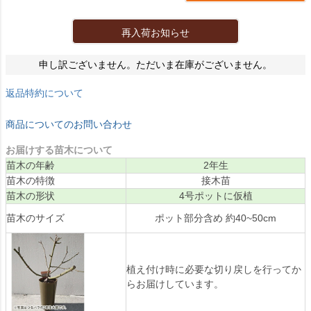
再入荷お知らせ
申し訳ございません。ただいま在庫がございません。
返品特約について
商品についてのお問い合わせ
お届けする苗木について
苗木の年齢
2年生
苗木の特徴
接木苗
苗木の形状
4号ポットに仮植
苗木のサイズ
ポット部分含め 約40~50cm
植え付け時に必要な切り戻しを行ってか
らお届けしています。