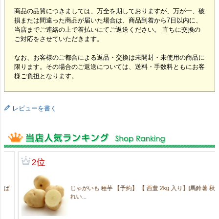
商品の品質につきましては、万全を期しておりますが、万が一、破
損または間違った商品が届いた場合は、商品到着から7日以内に、
当店までご連絡の上で着払いにてご返送ください。 直ちに交換の
ご対応をさせていただきます。
なお、お客様のご都合による返品・交換は未開封・未使用の商品に
限ります。その場合のご返送については、送料・手数料ともにお客
様ご負担となります。
レビューを書く