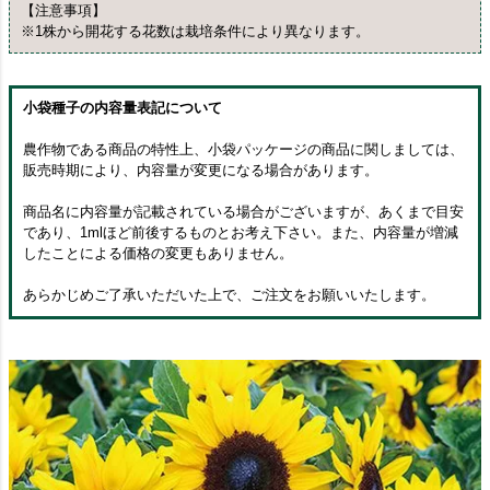
【注意事項】
※1株から開花する花数は栽培条件により異なります。
小袋種子の内容量表記について
農作物である商品の特性上、小袋パッケージの商品に関しましては、
販売時期により、内容量が変更になる場合があります。
商品名に内容量が記載されている場合がございますが、あくまで目安
であり、1mlほど前後するものとお考え下さい。また、内容量が増減
したことによる価格の変更もありません。
あらかじめご了承いただいた上で、ご注文をお願いいたします。