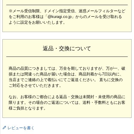
※メール受信制限、ドメイン指定受信、迷惑メールフィルターなど
をご利用のお客様は「@kuragi.co.jp」からのメールを受け取れる
ように設定をお願いいたします。
返品・交換について
商品の品質につきましては、万全を期しておりますが、万が一、破
損または間違った商品が届いた場合は、商品到着から7日以内に、
当店までご連絡の上で着払いにてご返送ください。 直ちに交換の
ご対応をさせていただきます。
なお、お客様のご都合による返品・交換は未開封・未使用の商品に
限ります。その場合のご返送については、送料・手数料ともにお客
様ご負担となります。
レビューを書く