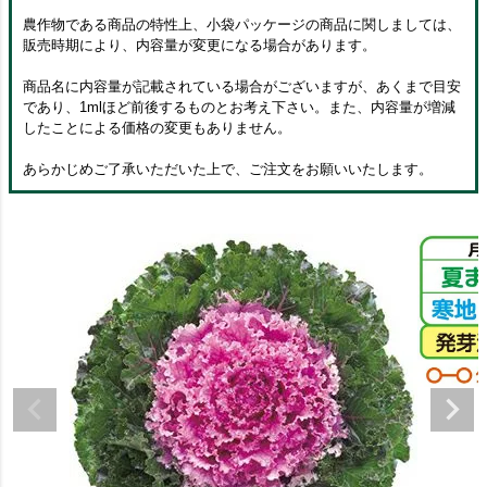
農作物である商品の特性上、小袋パッケージの商品に関しましては、
販売時期により、内容量が変更になる場合があります。
商品名に内容量が記載されている場合がございますが、あくまで目安
であり、1mlほど前後するものとお考え下さい。また、内容量が増減
したことによる価格の変更もありません。
あらかじめご了承いただいた上で、ご注文をお願いいたします。