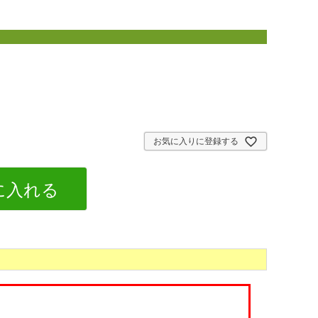
お気に入りに登録する
に入れる