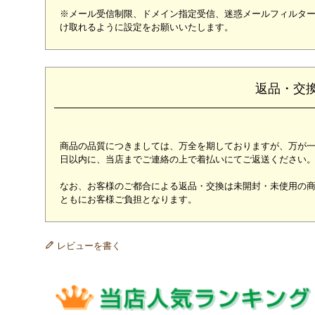
※メール受信制限、ドメイン指定受信、迷惑メールフィルターなどを
け取れるように設定をお願いいたします。
返品・交
商品の品質につきましては、万全を期しておりますが、万が一
日以内に、当店までご連絡の上で着払いにてご返送ください。
なお、お客様のご都合による返品・交換は未開封・未使用の
ともにお客様ご負担となります。
レビューを書く