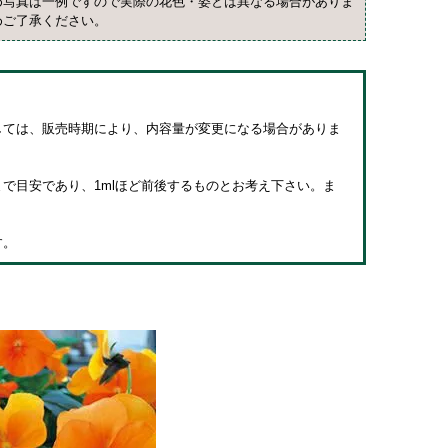
め写真は一例ですので実際の花色・姿とは異なる場合がありま
めご了承ください。
しては、販売時期により、内容量が変更になる場合がありま
で目安であり、1mlほど前後するものとお考え下さい。ま
す。