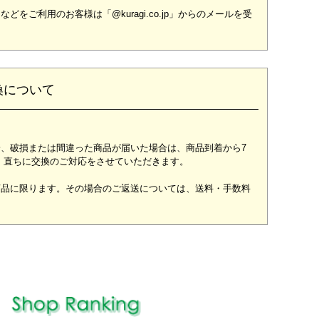
ご利用のお客様は「@kuragi.co.jp」からのメールを受
換について
、破損または間違った商品が届いた場合は、商品到着から7
 直ちに交換のご対応をさせていただきます。
商品に限ります。その場合のご返送については、送料・手数料