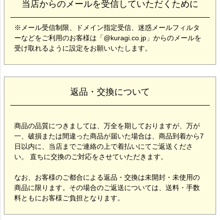
当店からのメールを受信していただくために
※メール受信制限、ドメイン指定受信、迷惑メールフィルタ
ーなどをご利用のお客様は「@kuragi.co.jp」からのメールを
受け取れるように設定をお願いいたします。
返品・交換について
商品の品質につきましては、万全を期しておりますが、万が
一、破損または間違った商品が届いた場合は、商品到着から7
日以内に、当店までご連絡の上で着払いにてご返送くださ
い。 直ちに交換のご対応をさせていただきます。
なお、お客様のご都合による返品・交換は未開封・未使用の
商品に限ります。その場合のご返送については、送料・手数
料ともにお客様ご負担となります。