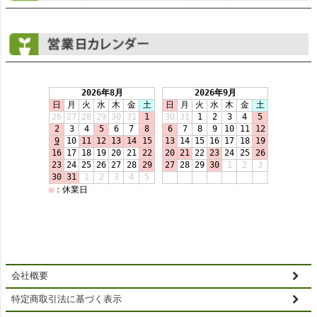
会社概要
特定商取引法に基づく表示