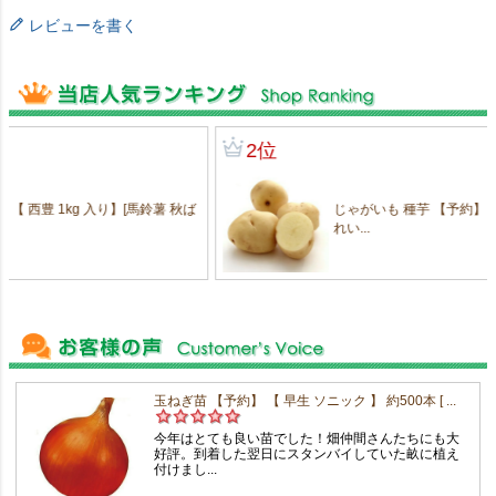
レビューを書く