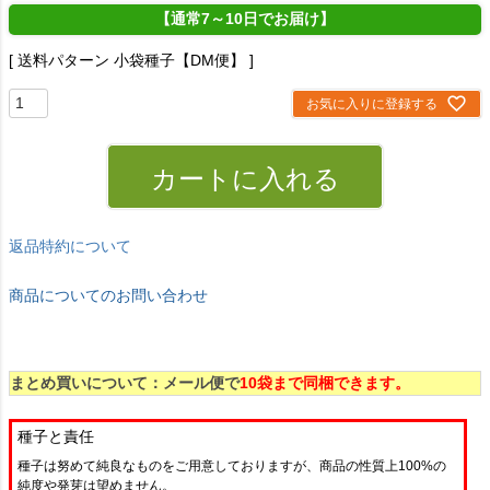
【通常7～10日でお届け】
送料パターン
小袋種子【DM便】
お気に入りに登録する
カートに入れる
返品特約について
商品についてのお問い合わせ
まとめ買いについて：メール便で
10袋まで同梱できます。
種子と責任
種子は努めて純良なものをご用意しておりますが、商品の性質上100%の
純度や発芽は望めません。