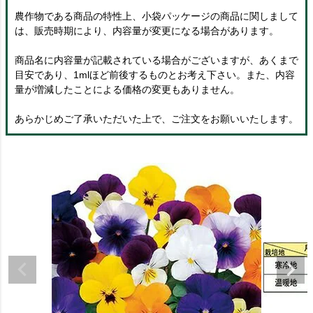
農作物である商品の特性上、小袋パッケージの商品に関しまして
は、販売時期により、内容量が変更になる場合があります。
商品名に内容量が記載されている場合がございますが、あくまで
目安であり、1mlほど前後するものとお考え下さい。また、内容
量が増減したことによる価格の変更もありません。
あらかじめご了承いただいた上で、ご注文をお願いいたします。