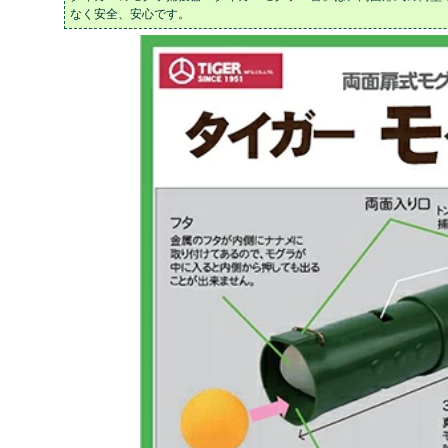
なく安全、安心です。