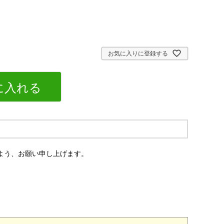
お気に入りに登録する
に入れる
よう、お願い申し上げます。