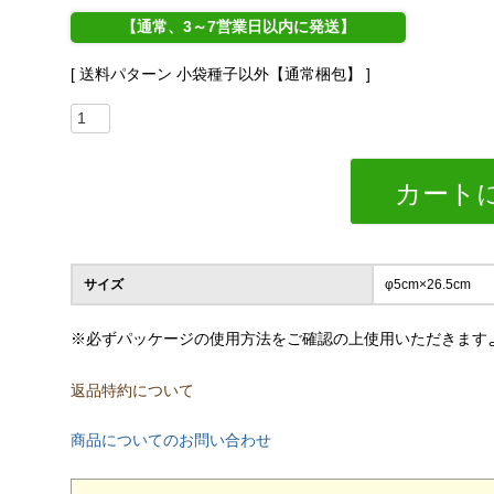
【通常、3～7営業日以内に発送】
送料パターン
小袋種子以外【通常梱包】
カート
サイズ
φ5cm×26.5cm
※必ずパッケージの使用方法をご確認の上使用いただきます
返品特約について
商品についてのお問い合わせ