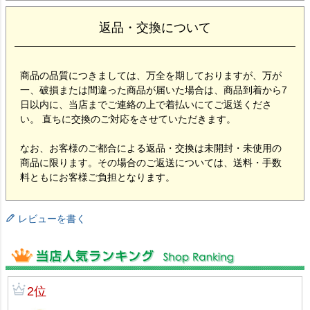
返品・交換について
商品の品質につきましては、万全を期しておりますが、万が
一、破損または間違った商品が届いた場合は、商品到着から7
日以内に、当店までご連絡の上で着払いにてご返送くださ
い。 直ちに交換のご対応をさせていただきます。
なお、お客様のご都合による返品・交換は未開封・未使用の
商品に限ります。その場合のご返送については、送料・手数
料ともにお客様ご負担となります。
レビューを書く