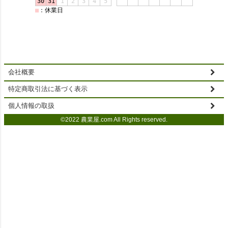
会社概要
特定商取引法に基づく表示
個人情報の取扱
©2022 農業屋.com All Rights reserved.