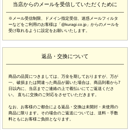
当店からのメールを受信していただくために
※メール受信制限、ドメイン指定受信、迷惑メールフィルタ
ーなどをご利用のお客様は「@kuragi.co.jp」からのメールを
受け取れるように設定をお願いいたします。
返品・交換について
商品の品質につきましては、万全を期しておりますが、万が
一、破損または間違った商品が届いた場合は、商品到着から7
日以内に、当店までご連絡の上で着払いにてご返送くださ
い。 直ちに交換のご対応をさせていただきます。
なお、お客様のご都合による返品・交換は未開封・未使用の
商品に限ります。その場合のご返送については、送料・手数
料ともにお客様ご負担となります。