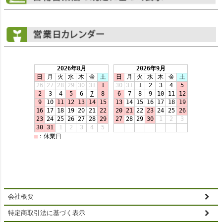
会社概要
特定商取引法に基づく表示