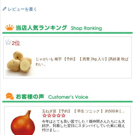
レビューを書く