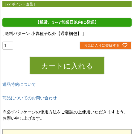
[
27
ポイント進呈 ]
【通常、3～7営業日以内に発送】
送料パターン
小袋種子以外【通常梱包】
お気に入りに登録する
カートに入れる
返品特約について
商品についてのお問い合わせ
※必ずパッケージの使用方法をご確認の上使用いただきますよう、
お願い申し上げます。