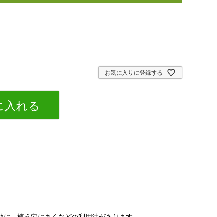
お気に入りに登録する
に入れる
他に、植え穴にまくなどの利用法があります。