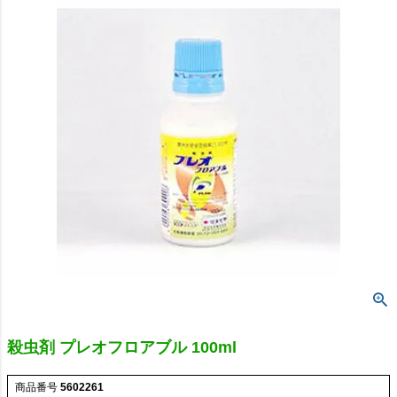
殺虫剤 プレオフロアブル 100ml
商品番号
5602261