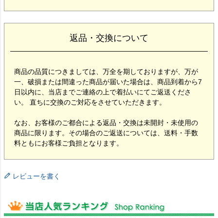
返品・交換について
商品の品質につきましては、万全を期しておりますが、万が
一、破損または間違った商品が届いた場合は、商品到着から7
日以内に、当店までご連絡の上で着払いにてご返送くださ
い。 直ちに交換のご対応をさせていただきます。
なお、お客様のご都合による返品・交換は未開封・未使用の
商品に限ります。その場合のご返送については、送料・手数
料ともにお客様ご負担となります。
レビューを書く