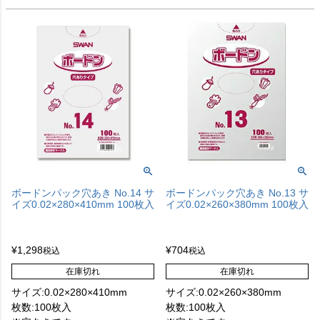
ボードンパック穴あき No.14 サ
ボードンパック穴あき No.13 サ
イズ0.02×280×410mm 100枚入
イズ0.02×260×380mm 100枚入
¥
1,298
¥
704
税込
税込
在庫切れ
在庫切れ
サイズ:0.02×280×410mm
サイズ:0.02×260×380mm
枚数:100枚入
枚数:100枚入