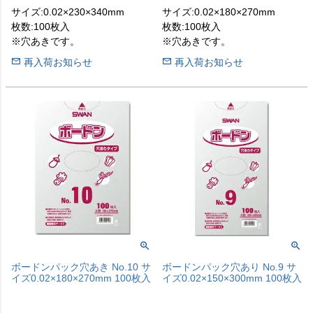
サイズ:0.02×230×340mm
サイズ:0.02×180×270mm
枚数:100枚入
枚数:100枚入
※穴あきです。
※穴あきです。
再入荷お知らせ
再入荷お知らせ
ボードンパック穴あき No.10 サ
ボードンパック穴あり No.9 サ
イズ0.02×180×270mm 100枚入
イズ0.02×150×300mm 100枚入