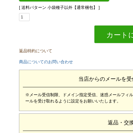
送料パターン
小袋種子以外【通常梱包】
カート
返品特約について
商品についてのお問い合わせ
当店からのメールを受
※メール受信制限、ドメイン指定受信、迷惑メールフィルターな
ールを受け取れるように設定をお願いいたします。
返品・交