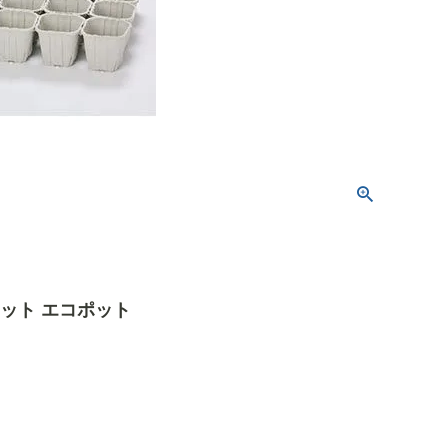
ポット エコポット