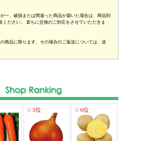
万が一、破損または間違った商品が届いた場合は、商品到
送ください。 直ちに交換のご対応をさせていただきま
用の商品に限ります。その場合のご返送については、送