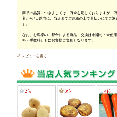
商品の品質につきましては、万全を期しておりますが、
着から7日以内に、当店までご連絡の上で着払いにてご返
す。
なお、お客様のご都合による返品・交換は未開封・未使
料・手数料ともにお客様ご負担となります。
レビューを書く