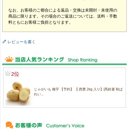
なお、お客様のご都合による返品・交換は未開封・未使用の
商品に限ります。その場合のご返送については、送料・手数
料ともにお客様ご負担となります。
レビューを書く