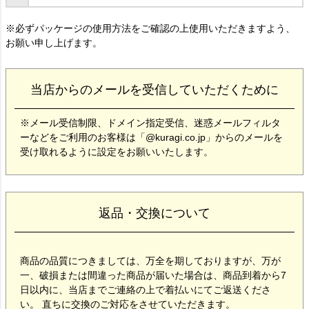
※必ずパッケージの使用方法をご確認の上使用いただきますよう、
お願い申し上げます。
当店からのメールを受信していただくために
※メール受信制限、ドメイン指定受信、迷惑メールフィルタ
ーなどをご利用のお客様は「@kuragi.co.jp」からのメールを
受け取れるように設定をお願いいたします。
返品・交換について
商品の品質につきましては、万全を期しておりますが、万が
一、破損または間違った商品が届いた場合は、商品到着から7
日以内に、当店までご連絡の上で着払いにてご返送くださ
い。 直ちに交換のご対応をさせていただきます。