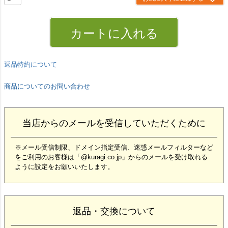
カートに入れる
返品特約について
商品についてのお問い合わせ
当店からのメールを受信していただくために
※メール受信制限、ドメイン指定受信、迷惑メールフィルターなど
をご利用のお客様は「@kuragi.co.jp」からのメールを受け取れる
ように設定をお願いいたします。
返品・交換について