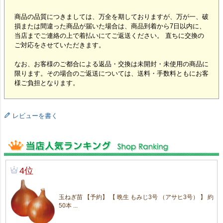
商品の品質につきましては、万全を期しておりますが、万が一、破
損または間違った商品が届いた場合は、商品到着から7日以内に、
当店までご連絡の上で着払いにてご返送ください。 直ちに交換の
ご対応をさせていただきます。
なお、お客様のご都合による返品・交換は未開封・未使用の商品に
限ります。その場合のご返送については、送料・手数料ともにお客
様ご負担となります。
レビューを書く