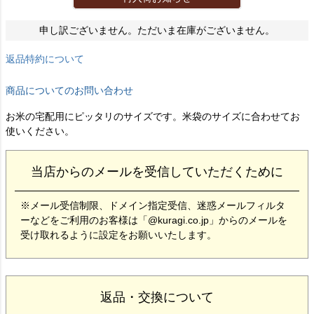
申し訳ございません。ただいま在庫がございません。
返品特約について
商品についてのお問い合わせ
お米の宅配用にピッタリのサイズです。米袋のサイズに合わせてお
使いください。
当店からのメールを受信していただくために
※メール受信制限、ドメイン指定受信、迷惑メールフィルタ
ーなどをご利用のお客様は「@kuragi.co.jp」からのメールを
受け取れるように設定をお願いいたします。
返品・交換について