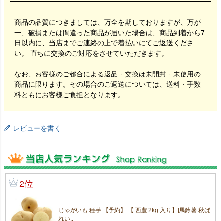
商品の品質につきましては、万全を期しておりますが、万が
一、破損または間違った商品が届いた場合は、商品到着から7
日以内に、当店までご連絡の上で着払いにてご返送くださ
い。 直ちに交換のご対応をさせていただきます。
なお、お客様のご都合による返品・交換は未開封・未使用の
商品に限ります。その場合のご返送については、送料・手数
料ともにお客様ご負担となります。
レビューを書く