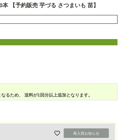
0本 【予約販売 芋づる さつまいも 苗】
なるため、 送料が1回分以上追加となります。
再入荷お知らせ