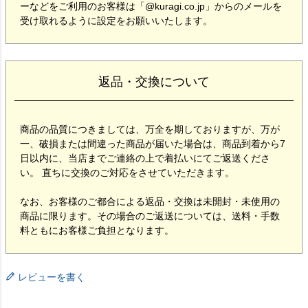
ーなどをご利用のお客様は「@kuragi.co.jp」からのメールを
受け取れるように設定をお願いいたします。
返品・交換について
商品の品質につきましては、万全を期しておりますが、万が
一、破損または間違った商品が届いた場合は、商品到着から7
日以内に、当店までご連絡の上で着払いにてご返送くださ
い。 直ちに交換のご対応をさせていただきます。
なお、お客様のご都合による返品・交換は未開封・未使用の
商品に限ります。その場合のご返送については、送料・手数
料ともにお客様ご負担となります。
レビューを書く