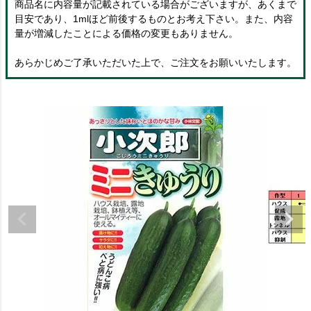
商品名に内容量が記載されている場合がございますが、あくまで
目安であり、1mlほど前後するものとお考え下さい。また、内容
量が増減したことによる価格の変更もありません。
あらかじめご了承いただいた上で、ご注文をお願いいたします。