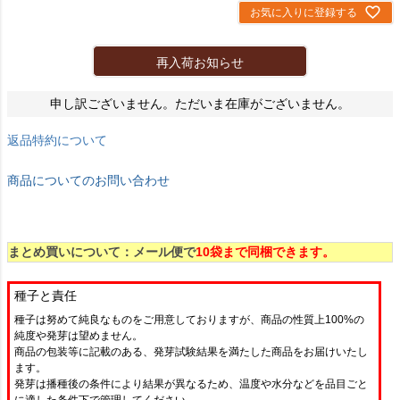
お気に入りに登録する
再入荷お知らせ
申し訳ございません。ただいま在庫がございません。
返品特約について
商品についてのお問い合わせ
まとめ買いについて：メール便で
10袋まで同梱できます。
種子と責任
種子は努めて純良なものをご用意しておりますが、商品の性質上100%の
純度や発芽は望めません。
商品の包装等に記載のある、発芽試験結果を満たした商品をお届けいたし
ます。
発芽は播種後の条件により結果が異なるため、温度や水分などを品目ごと