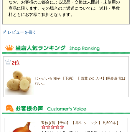
なお、お客様のご都合による返品・交換は未開封・未使用の
商品に限ります。その場合のご返送については、送料・手数
料ともにお客様ご負担となります。
レビューを書く