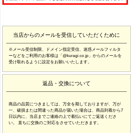
当店からのメールを受信していただくために
※メール受信制限、ドメイン指定受信、迷惑メールフィルタ
ーなどをご利用のお客様は「@kuragi.co.jp」からのメールを
受け取れるように設定をお願いいたします。
返品・交換について
商品の品質につきましては、万全を期しておりますが、万が
一、破損または間違った商品が届いた場合は、商品到着から7
日以内に、当店までご連絡の上で着払いにてご返送くださ
い。 直ちに交換のご対応をさせていただきます。