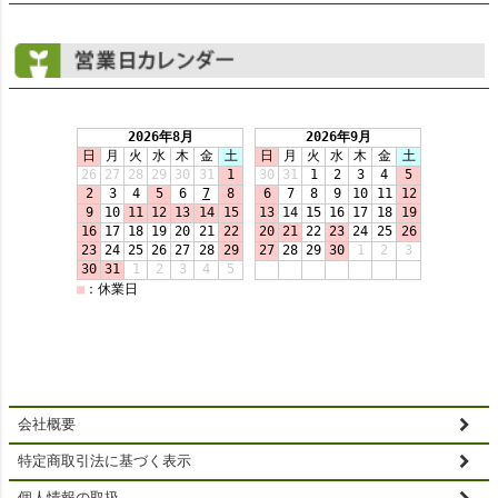
会社概要
特定商取引法に基づく表示
個人情報の取扱