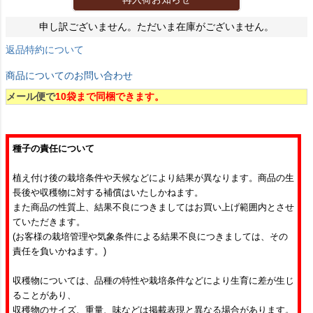
申し訳ございません。ただいま在庫がございません。
返品特約について
商品についてのお問い合わせ
メール便で
10袋まで同梱できます。
種子の責任について
植え付け後の栽培条件や天候などにより結果が異なります。商品の生
長後や収穫物に対する補償はいたしかねます。
また商品の性質上、結果不良につきましてはお買い上げ範囲内とさせ
ていただきます。
(お客様の栽培管理や気象条件による結果不良につきましては、その
責任を負いかねます。)
収穫物については、品種の特性や栽培条件などにより生育に差が生じ
ることがあり、
収穫物のサイズ、重量、味などは掲載表現と異なる場合があります。