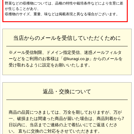
野菜などの収穫物については、品種の特性や栽培条件などにより生育に差
が生じることがあり、
収穫物のサイズ、重量、味などは掲載表現と異なる場合がございます。
当店からのメールを受信していただくために
※メール受信制限、ドメイン指定受信、迷惑メールフィルタ
ーなどをご利用のお客様は「@kuragi.co.jp」からのメールを
受け取れるように設定をお願いいたします。
返品・交換について
商品の品質につきましては、万全を期しておりますが、万が
一、破損または間違った商品が届いた場合は、商品到着から7
日以内に、当店までご連絡の上で着払いにてご返送くださ
い。 直ちに交換のご対応をさせていただきます。