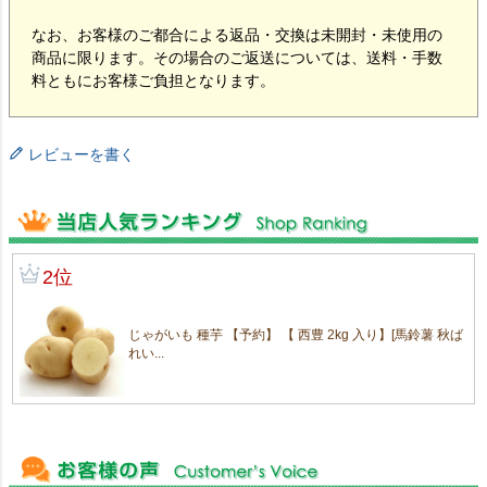
なお、お客様のご都合による返品・交換は未開封・未使用の
商品に限ります。その場合のご返送については、送料・手数
料ともにお客様ご負担となります。
レビューを書く