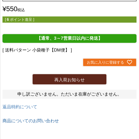
¥
550
税込
[
6
ポイント進呈 ]
【通常、3～7営業日以内に発送】
送料パターン
小袋種子【DM便】
お気に入りに登録する
再入荷お知らせ
申し訳ございません。ただいま在庫がございません。
返品特約について
商品についてのお問い合わせ