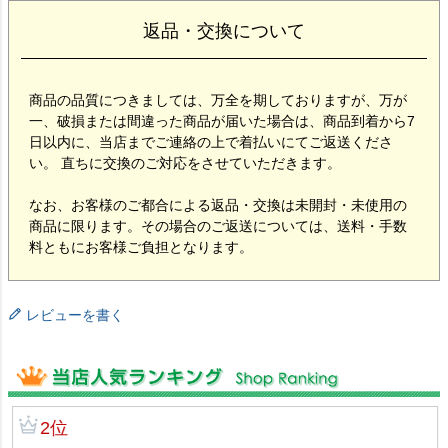
返品・交換について
商品の品質につきましては、万全を期しておりますが、万が
一、破損または間違った商品が届いた場合は、商品到着から7
日以内に、当店までご連絡の上で着払いにてご返送くださ
い。 直ちに交換のご対応をさせていただきます。
なお、お客様のご都合による返品・交換は未開封・未使用の
商品に限ります。その場合のご返送については、送料・手数
料ともにお客様ご負担となります。
レビューを書く