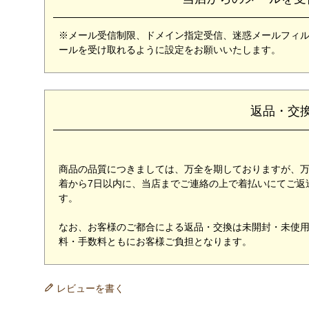
※メール受信制限、ドメイン指定受信、迷惑メールフィルターな
ールを受け取れるように設定をお願いいたします。
返品・交
商品の品質につきましては、万全を期しておりますが、
着から7日以内に、当店までご連絡の上で着払いにてご返
す。
なお、お客様のご都合による返品・交換は未開封・未使
料・手数料ともにお客様ご負担となります。
レビューを書く