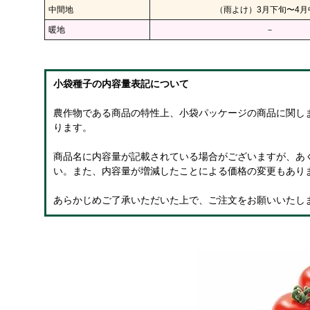
中間地
（雨よけ）3月下旬〜4月
暖地
－
小袋種子の内容量表記について
農作物である商品の特性上、小袋パッケージの商品に関し
ります。
商品名に内容量が記載されている場合がございますが、あく
い。また、内容量が増減したことによる価格の変更もあり
あらかじめご了承いただいた上で、ご注文をお願いいたし