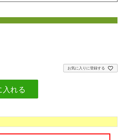
お気に入りに登録する
に入れる