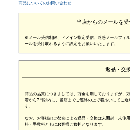
商品についてのお問い合わせ
当店からのメールを受
※メール受信制限、ドメイン指定受信、迷惑メールフィルターな
ールを受け取れるように設定をお願いいたします。
返品・交
商品の品質につきましては、万全を期しておりますが、
着から7日以内に、当店までご連絡の上で着払いにてご返
す。
なお、お客様のご都合による返品・交換は未開封・未使
料・手数料ともにお客様ご負担となります。