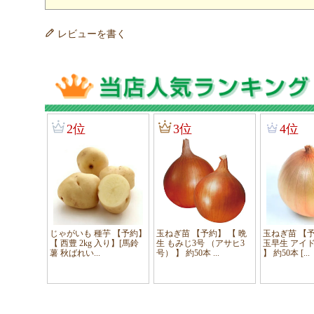
レビューを書く