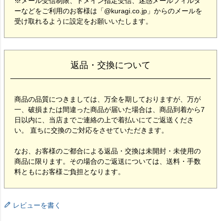
※メール受信制限、ドメイン指定受信、迷惑メールフィルタ
ーなどをご利用のお客様は「@kuragi.co.jp」からのメールを
受け取れるように設定をお願いいたします。
返品・交換について
商品の品質につきましては、万全を期しておりますが、万が
一、破損または間違った商品が届いた場合は、商品到着から7
日以内に、当店までご連絡の上で着払いにてご返送くださ
い。 直ちに交換のご対応をさせていただきます。
なお、お客様のご都合による返品・交換は未開封・未使用の
商品に限ります。その場合のご返送については、送料・手数
料ともにお客様ご負担となります。
レビューを書く