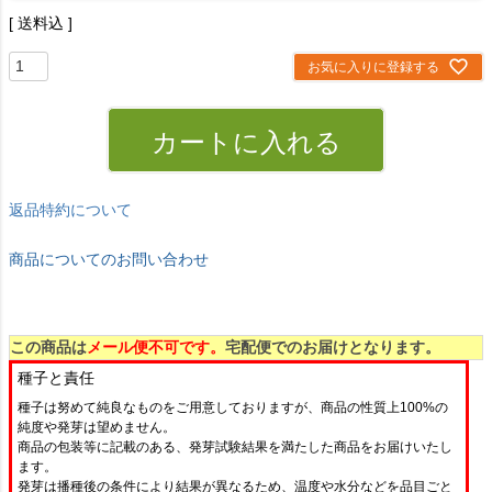
送料込
お気に入りに登録する
カートに入れる
返品特約について
商品についてのお問い合わせ
この商品は
メール便不可です。
宅配便でのお届けとなります。
種子と責任
種子は努めて純良なものをご用意しておりますが、商品の性質上100%の
純度や発芽は望めません。
商品の包装等に記載のある、発芽試験結果を満たした商品をお届けいたし
ます。
発芽は播種後の条件により結果が異なるため、温度や水分などを品目ごと