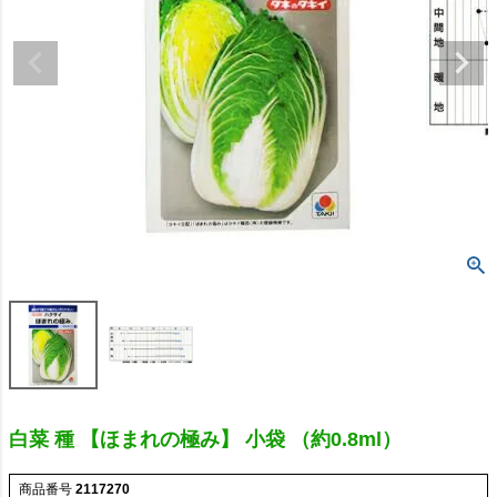
白菜 種 【ほまれの極み】 小袋 （約0.8ml）
商品番号
2117270