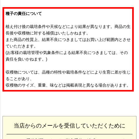
種子の責任について
植え付け後の栽培条件や天候などにより結果が異なります。商品の生
長後や収穫物に対する補償はいたしかねます。
また商品の性質上、結果不良につきましてはお買い上げ範囲内とさせ
ていただきます。
(お客様の栽培管理や気象条件による結果不良につきましては、その
責任を負いかねます。)
収穫物については、品種の特性や栽培条件などにより生育に差が生じ
ることがあり、
収穫物のサイズ、重量、味などは掲載表現と異なる場合があります。
当店からのメールを受信していただくために