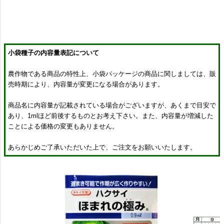
小袋種子の内容量表記について
農作物である商品の特性上、小袋パッケージの商品に関しましては、販
売時期により、内容量が変更になる場合があります。
商品名に内容量が記載されている場合がございますが、あくまで目安で
あり、1mlほど前後するものとお考え下さい。また、内容量が増減した
ことによる価格の変更もありません。
あらかじめご了承いただいた上で、ご注文をお願いいたします。