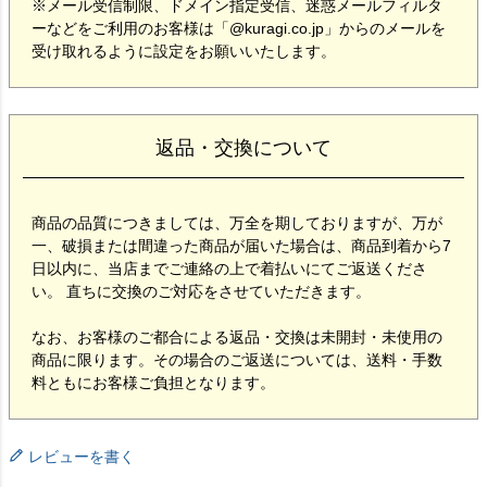
※メール受信制限、ドメイン指定受信、迷惑メールフィルタ
ーなどをご利用のお客様は「@kuragi.co.jp」からのメールを
受け取れるように設定をお願いいたします。
返品・交換について
商品の品質につきましては、万全を期しておりますが、万が
一、破損または間違った商品が届いた場合は、商品到着から7
日以内に、当店までご連絡の上で着払いにてご返送くださ
い。 直ちに交換のご対応をさせていただきます。
なお、お客様のご都合による返品・交換は未開封・未使用の
商品に限ります。その場合のご返送については、送料・手数
料ともにお客様ご負担となります。
レビューを書く