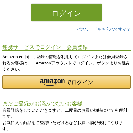
)
ログイン
パスワードをお忘れですか？
連携サービスでログイン・会員登録
Amazon.co.jpにご登録の情報を利用してログインまたは会員登録さ
れるお客様は、「Amazonアカウントでログイン」ボタンよりお進み
ください。
まだご登録がお済みでないお客様
会員登録をしていただきますと、二度目のお買い物時にとても便利
です。
お気に入り商品をご登録いただけるなどお買い物が便利になりま
す。