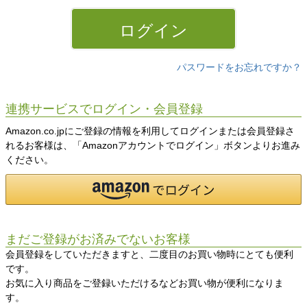
)
ログイン
パスワードをお忘れですか？
連携サービスでログイン・会員登録
Amazon.co.jpにご登録の情報を利用してログインまたは会員登録さ
れるお客様は、「Amazonアカウントでログイン」ボタンよりお進み
ください。
まだご登録がお済みでないお客様
会員登録をしていただきますと、二度目のお買い物時にとても便利
です。
お気に入り商品をご登録いただけるなどお買い物が便利になりま
す。