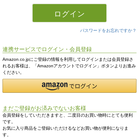
)
ログイン
パスワードをお忘れですか？
連携サービスでログイン・会員登録
Amazon.co.jpにご登録の情報を利用してログインまたは会員登録さ
れるお客様は、「Amazonアカウントでログイン」ボタンよりお進み
ください。
まだご登録がお済みでないお客様
会員登録をしていただきますと、二度目のお買い物時にとても便利
です。
お気に入り商品をご登録いただけるなどお買い物が便利になりま
す。